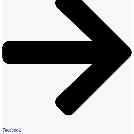
Facebook