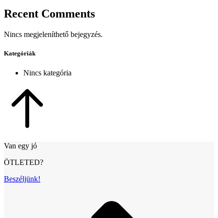
Recent Comments
Nincs megjeleníthető bejegyzés.
Kategóriák
Nincs kategória
Van egy jó
ÖTLETED?
Beszéljünk!