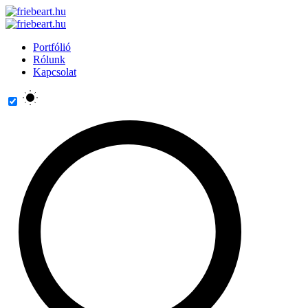
Portfólió
Rólunk
Kapcsolat