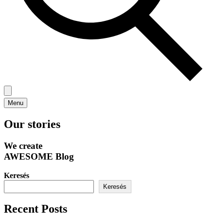
Menu
Our stories
We create
AWESOME Blog
Keresés
Keresés
Recent Posts