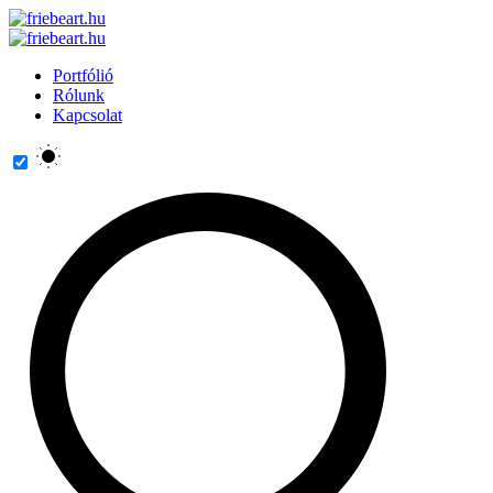
Portfólió
Rólunk
Kapcsolat