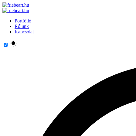
Portfólió
Rólunk
Kapcsolat