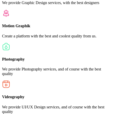
We provide Graphic Design services, with the best designers
Motion Graphik
Create a platform with the best and coolest quality from us.
Photography
We provide Photography services, and of course with the best
quality
Videography
We provide UI/UX Design services, and of course with the best
quality