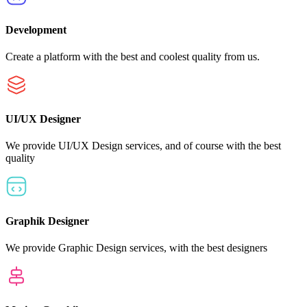
Development
Create a platform with the best and coolest quality from us.
UI/UX Designer
We provide UI/UX Design services, and of course with the best
quality
Graphik Designer
We provide Graphic Design services, with the best designers