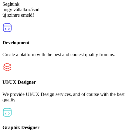
Segítünk,
hogy vállalkozásod
új szintre emeld!
Development
Create a platform with the best and coolest quality from us.
UI/UX Designer
We provide UI/UX Design services, and of course with the best
quality
Graphik Designer