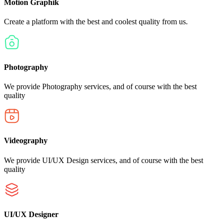
Motion Graphik
Create a platform with the best and coolest quality from us.
Photography
We provide Photography services, and of course with the best
quality
Videography
We provide UI/UX Design services, and of course with the best
quality
UI/UX Designer