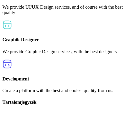
We provide UI/UX Design services, and of course with the best
quality
Graphik Designer
We provide Graphic Design services, with the best designers
Development
Create a platform with the best and coolest quality from us.
Tartalomjegyzék