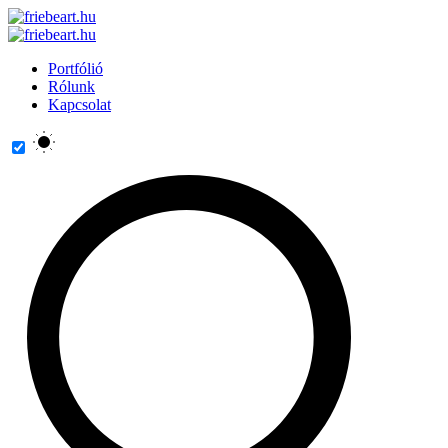
Portfólió
Rólunk
Kapcsolat