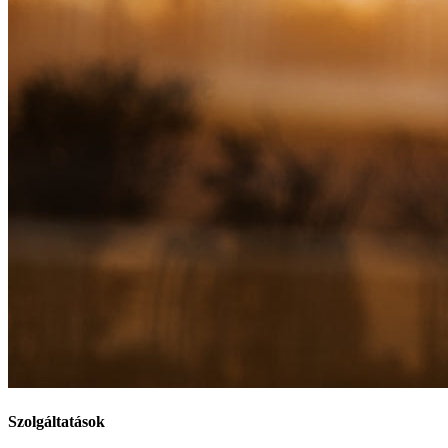
Szolgáltatások