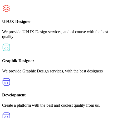
UI/UX Designer
We provide UI/UX Design services, and of course with the best
quality
Graphik Designer
We provide Graphic Design services, with the best designers
Development
Create a platform with the best and coolest quality from us.