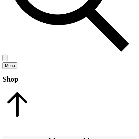
Menu
Shop