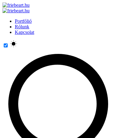
Portfólió
Rólunk
Kapcsolat