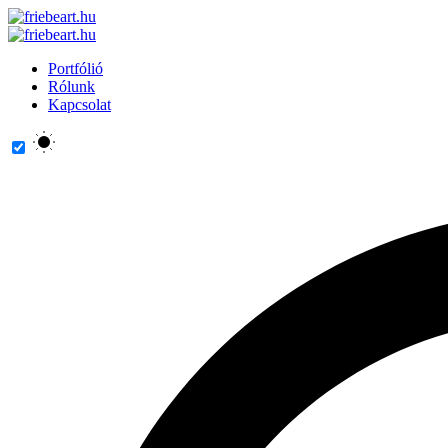
Portfólió
Rólunk
Kapcsolat