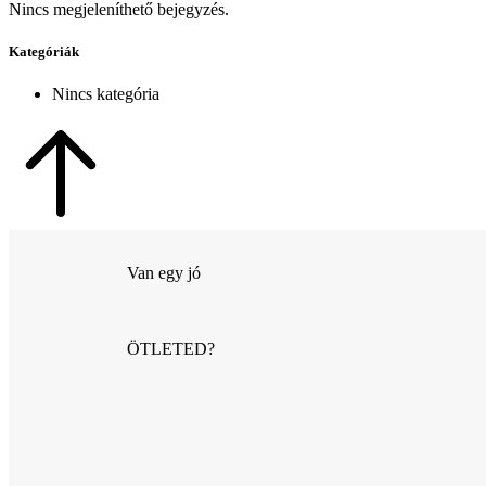
Nincs megjeleníthető bejegyzés.
Kategóriák
Nincs kategória
Van egy jó
ÖTLETED?