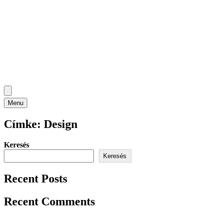
Menu
Címke:
Design
Keresés
Keresés
Recent Posts
Recent Comments