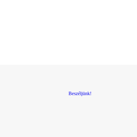
Beszéljünk!